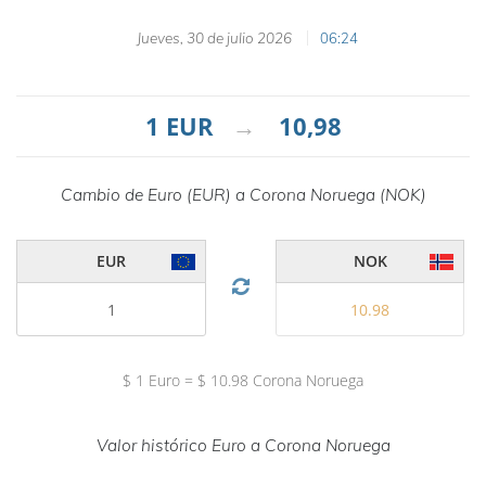
jueves, 30 de julio 2026
06:24
1
EUR
→
10,98
Cambio de Euro (EUR) a Corona Noruega (NOK)
EUR
NOK
$
1
Euro
=
$
10.98
Corona Noruega
Valor histórico Euro a Corona Noruega