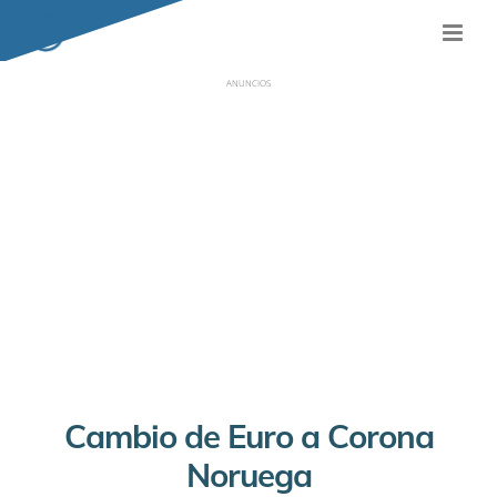
ANUNCIOS
Cambio de Euro a Corona
Noruega