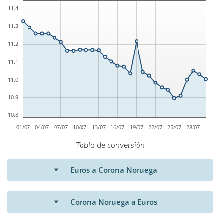
Tabla de conversión
Euros a Corona Noruega
Corona Noruega a Euros