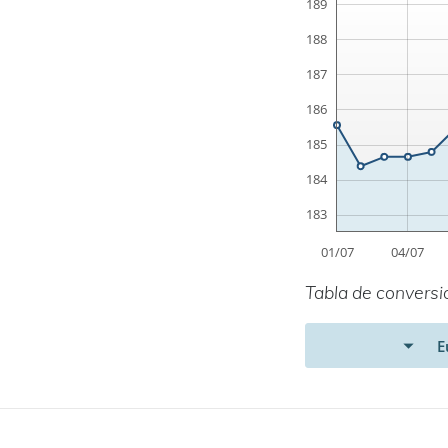
Tabla de conversi
E