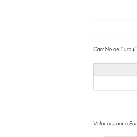
Cambio de Euro (E
Valor histórico Eu