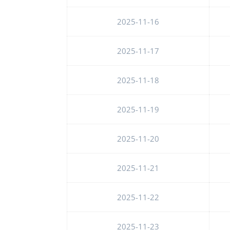
2025-11-16
2025-11-17
2025-11-18
2025-11-19
2025-11-20
2025-11-21
2025-11-22
2025-11-23