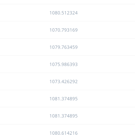
1080.512324
1070.793169
1079.763459
1075.986393
1073.426292
1081.374895
1081.374895
1080.614216