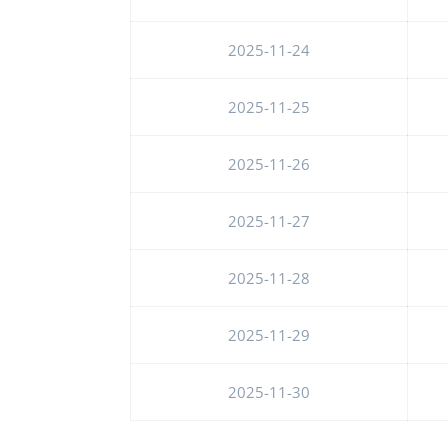
2025-11-24
2025-11-25
2025-11-26
2025-11-27
2025-11-28
2025-11-29
2025-11-30