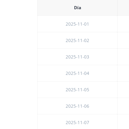
Día
2025-11-01
2025-11-02
2025-11-03
2025-11-04
2025-11-05
2025-11-06
2025-11-07