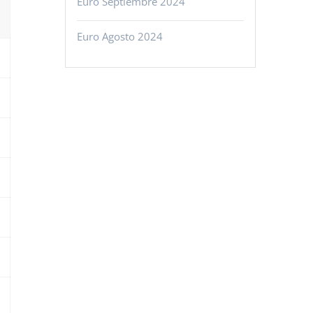
Euro Septiembre 2024
Euro Agosto 2024