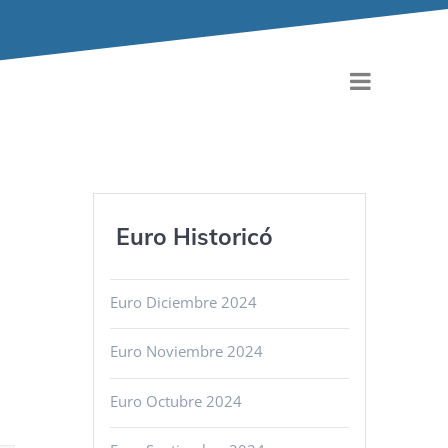
Euro Historicó
Euro Diciembre 2024
Euro Noviembre 2024
Euro Octubre 2024