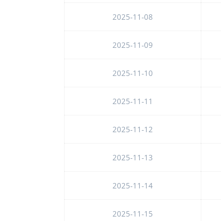
2025-11-08
2025-11-09
2025-11-10
2025-11-11
2025-11-12
2025-11-13
2025-11-14
2025-11-15