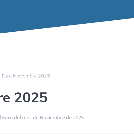
›
Euro Noviembre 2025
re 2025
el Euro del mes de Noviembre de 2025: