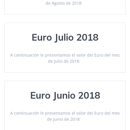
de Agosto de 2018:
Euro Julio 2018
A continuación le presentamos el valor del Euro del mes
de Julio de 2018:
Euro Junio 2018
A continuación le presentamos el valor del Euro del mes
de Junio de 2018: