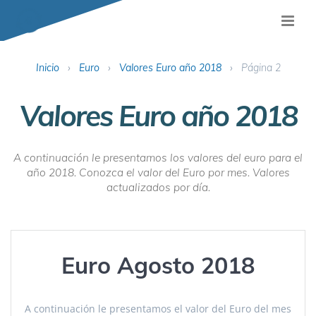
Inicio
›
Euro
›
Valores Euro año 2018
›
Página 2
Valores Euro año 2018
A continuación le presentamos los valores del euro para el
año 2018. Conozca el valor del Euro por mes. Valores
actualizados por día.
Euro Agosto 2018
A continuación le presentamos el valor del Euro del mes