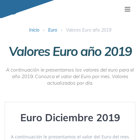
Inicio
›
Euro
›
Valores Euro año 2019
Valores Euro año 2019
A continuación le presentamos los valores del euro para el
año 2019. Conozca el valor del Euro por mes. Valores
actualizados por día.
Euro Diciembre 2019
A continuación le presentamos el valor del Euro del mes