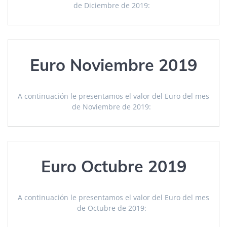
de Diciembre de 2019:
Euro Noviembre 2019
A continuación le presentamos el valor del Euro del mes
de Noviembre de 2019:
Euro Octubre 2019
A continuación le presentamos el valor del Euro del mes
de Octubre de 2019: