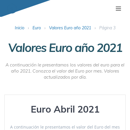
Inicio
›
Euro
›
Valores Euro año 2021
›
Página 3
Valores Euro año 2021
A continuación le presentamos los valores del euro para el
año 2021. Conozca el valor del Euro por mes. Valores
actualizados por día.
Euro Abril 2021
A continuación le presentamos el valor del Euro del mes