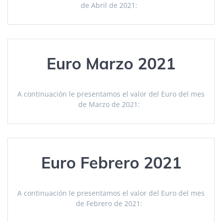
de Abril de 2021:
Euro Marzo 2021
A continuación le presentamos el valor del Euro del mes
de Marzo de 2021:
Euro Febrero 2021
A continuación le presentamos el valor del Euro del mes
de Febrero de 2021: