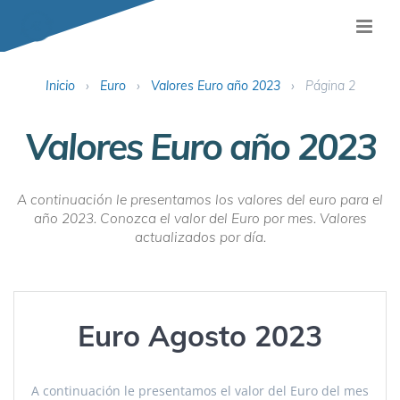
Inicio
›
Euro
›
Valores Euro año 2023
›
Página 2
Valores Euro año 2023
A continuación le presentamos los valores del euro para el
año 2023. Conozca el valor del Euro por mes. Valores
actualizados por día.
Euro Agosto 2023
A continuación le presentamos el valor del Euro del mes