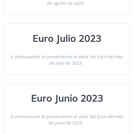
de agosto de 2023:
Euro Julio 2023
A continuación le presentamos el valor del Euro del mes
de julio de 2023:
Euro Junio 2023
A continuación le presentamos el valor del Euro del mes
de junio de 2023: