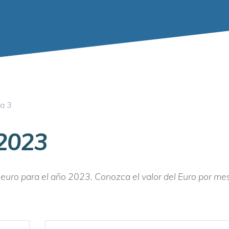
a 3
 2023
 euro para el año 2023. Conozca el valor del Euro por me