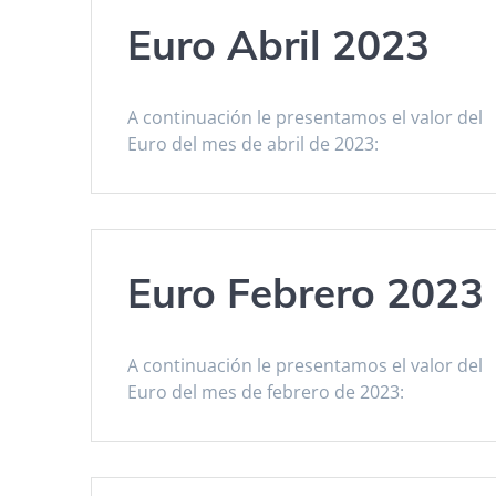
Euro Abril 2023
A continuación le presentamos el valor del
Euro del mes de abril de 2023:
Euro Febrero 2023
A continuación le presentamos el valor del
Euro del mes de febrero de 2023: