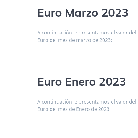
Euro Marzo 2023
A continuación le presentamos el valor del
Euro del mes de marzo de 2023:
Euro Enero 2023
A continuación le presentamos el valor del
Euro del mes de Enero de 2023: