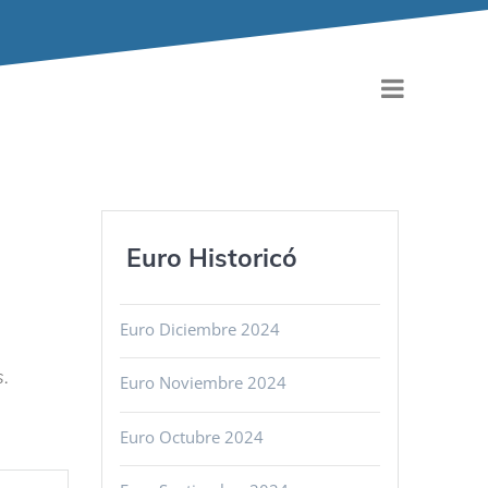
Euro Historicó
Euro Diciembre 2024
s.
Euro Noviembre 2024
Euro Octubre 2024