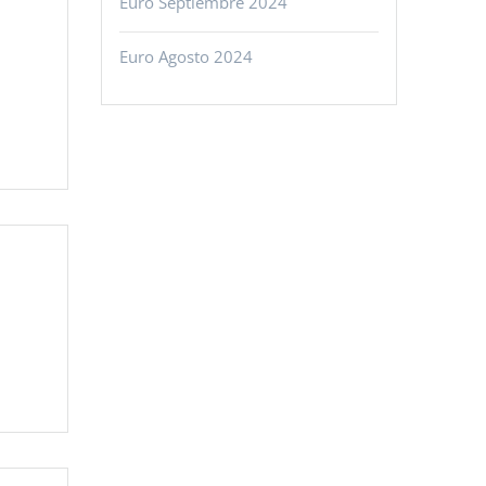
Euro Septiembre 2024
Euro Agosto 2024