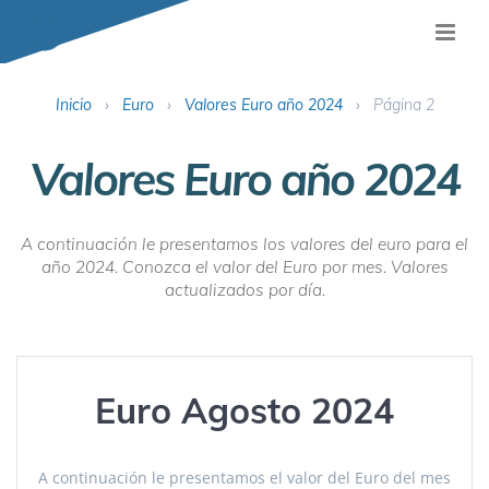
Inicio
›
Euro
›
Valores Euro año 2024
›
Página 2
Valores Euro año 2024
A continuación le presentamos los valores del euro para el
año 2024. Conozca el valor del Euro por mes. Valores
actualizados por día.
Euro Agosto 2024
A continuación le presentamos el valor del Euro del mes