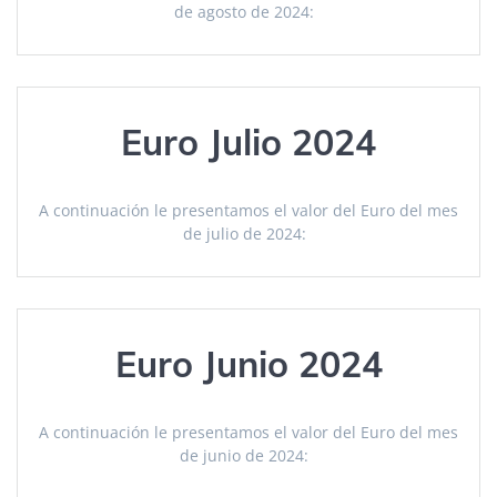
de agosto de 2024:
Euro Julio 2024
A continuación le presentamos el valor del Euro del mes
de julio de 2024:
Euro Junio 2024
A continuación le presentamos el valor del Euro del mes
de junio de 2024: