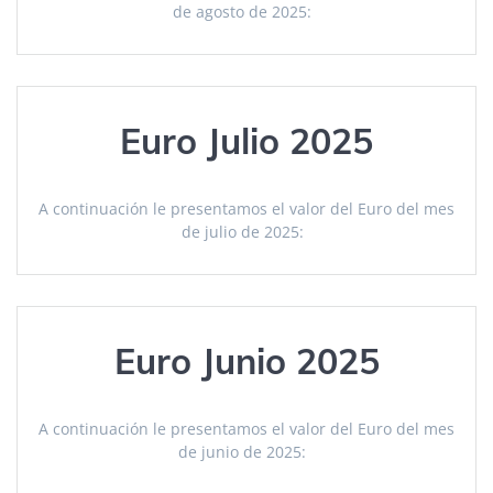
de agosto de 2025:
Euro Julio 2025
A continuación le presentamos el valor del Euro del mes
de julio de 2025:
Euro Junio 2025
A continuación le presentamos el valor del Euro del mes
de junio de 2025: