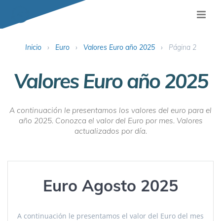
Inicio
›
Euro
›
Valores Euro año 2025
›
Página 2
Valores Euro año 2025
A continuación le presentamos los valores del euro para el
año 2025. Conozca el valor del Euro por mes. Valores
actualizados por día.
Euro Agosto 2025
A continuación le presentamos el valor del Euro del mes